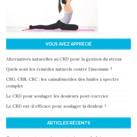
VOUS AVEZ APPRÉCIÉ
Alternatives naturelles au CBD pour la gestion du stress
Quels sont les remèdes naturels contre l’insomnie ?
CBG, CBN, CBC : les cannabinoïdes des huiles à spectre
complet
Le CBD pour soulager les douleurs post-exercice
Le CBD est-il efficace pour soulager la douleur ?
ARTICLES RÉCENTS