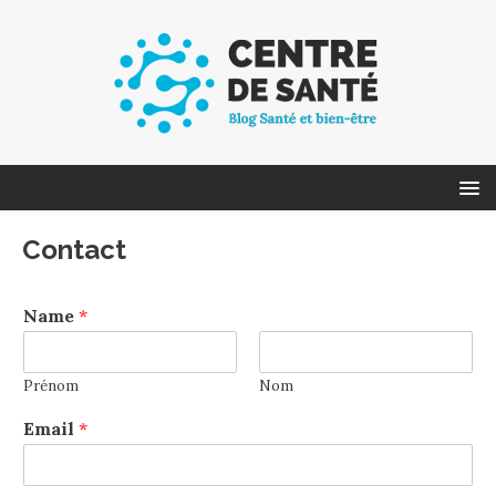
Contact
Name
*
Prénom
Nom
Email
*