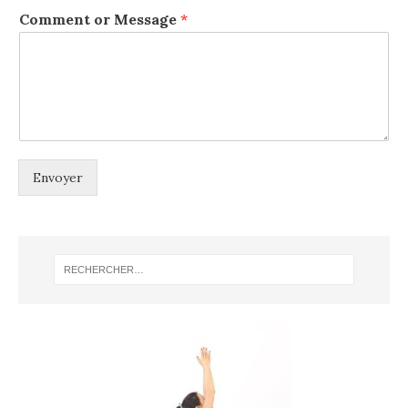
Comment or Message
*
Envoyer