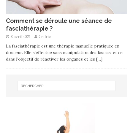
Comment se déroule une séance de
fasciathérapie ?
8 avril 2021
Cedric
La fasciathérapie est une thérapie manuelle pratiquée en
douceur. Elle s’effectue sans manipulation des fascias, et ce
dans l’objectif de réactiver les organes et les
[…]