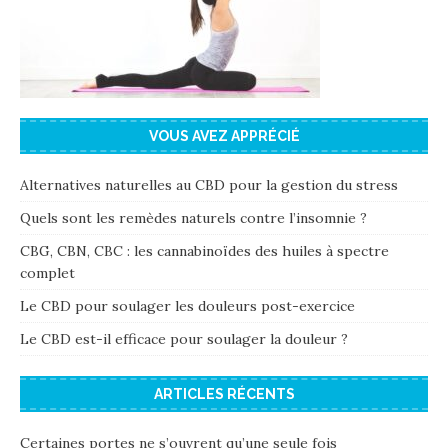
VOUS AVEZ APPRÉCIÉ
Alternatives naturelles au CBD pour la gestion du stress
Quels sont les remèdes naturels contre l’insomnie ?
CBG, CBN, CBC : les cannabinoïdes des huiles à spectre
complet
Le CBD pour soulager les douleurs post-exercice
Le CBD est-il efficace pour soulager la douleur ?
ARTICLES RÉCENTS
Certaines portes ne s’ouvrent qu’une seule fois