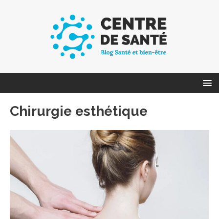
Chirurgie esthétique