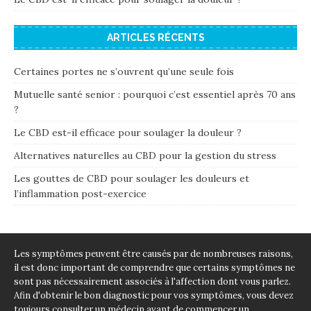
ARTICLES RÉCENTS
Certaines portes ne s’ouvrent qu’une seule fois
Mutuelle santé senior : pourquoi c’est essentiel après 70 ans
?
Le CBD est-il efficace pour soulager la douleur ?
Alternatives naturelles au CBD pour la gestion du stress
Les gouttes de CBD pour soulager les douleurs et
l’inflammation post-exercice
Les symptômes peuvent être causés par de nombreuses raisons,
il est donc important de comprendre que certains symptômes ne
sont pas nécessairement associés à l'affection dont vous parlez.
Afin d'obtenir le bon diagnostic pour vos symptômes, vous devez
toujours consulter un médecin avant de commencer un