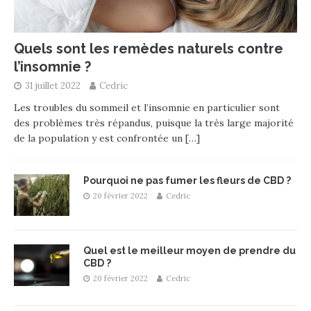
Quels sont les remèdes naturels contre
l’insomnie ?
31 juillet 2022
Cedric
Les troubles du sommeil et l’insomnie en particulier sont
des problèmes très répandus, puisque la très large majorité
de la population y est confrontée un
[…]
Pourquoi ne pas fumer les fleurs de CBD ?
20 février 2022
Cedric
Quel est le meilleur moyen de prendre du
CBD ?
20 février 2022
Cedric