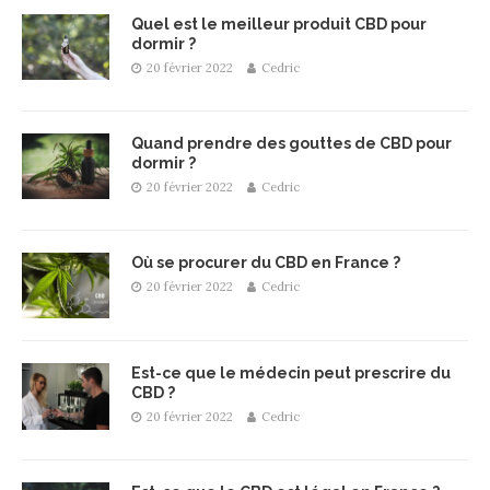
Quel est le meilleur produit CBD pour
dormir ?
20 février 2022
Cedric
Quand prendre des gouttes de CBD pour
dormir ?
20 février 2022
Cedric
Où se procurer du CBD en France ?
20 février 2022
Cedric
Est-ce que le médecin peut prescrire du
CBD ?
20 février 2022
Cedric