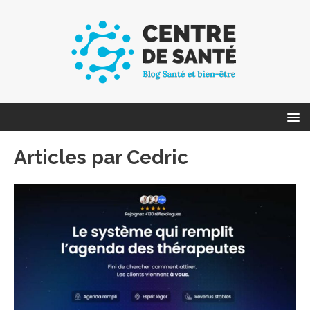
Articles par
Cedric