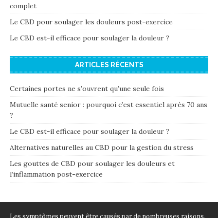
complet
Le CBD pour soulager les douleurs post-exercice
Le CBD est-il efficace pour soulager la douleur ?
ARTICLES RÉCENTS
Certaines portes ne s’ouvrent qu’une seule fois
Mutuelle santé senior : pourquoi c’est essentiel après 70 ans
?
Le CBD est-il efficace pour soulager la douleur ?
Alternatives naturelles au CBD pour la gestion du stress
Les gouttes de CBD pour soulager les douleurs et
l’inflammation post-exercice
Les symptômes peuvent être causés par de nombreuses raisons,