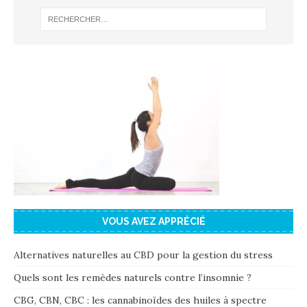
VOUS AVEZ APPRÉCIÉ
Alternatives naturelles au CBD pour la gestion du stress
Quels sont les remèdes naturels contre l’insomnie ?
CBG, CBN, CBC : les cannabinoïdes des huiles à spectre