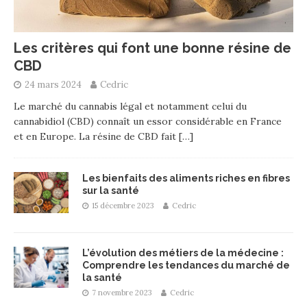
Les critères qui font une bonne résine de
CBD
24 mars 2024
Cedric
Le marché du cannabis légal et notamment celui du
cannabidiol (CBD) connaît un essor considérable en France
et en Europe. La résine de CBD fait
[…]
Les bienfaits des aliments riches en fibres
sur la santé
15 décembre 2023
Cedric
L’évolution des métiers de la médecine :
Comprendre les tendances du marché de
la santé
7 novembre 2023
Cedric