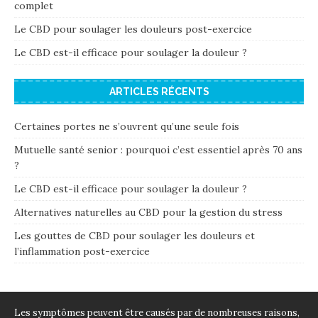
complet
Le CBD pour soulager les douleurs post-exercice
Le CBD est-il efficace pour soulager la douleur ?
ARTICLES RÉCENTS
Certaines portes ne s’ouvrent qu’une seule fois
Mutuelle santé senior : pourquoi c’est essentiel après 70 ans
?
Le CBD est-il efficace pour soulager la douleur ?
Alternatives naturelles au CBD pour la gestion du stress
Les gouttes de CBD pour soulager les douleurs et
l’inflammation post-exercice
Les symptômes peuvent être causés par de nombreuses raisons,