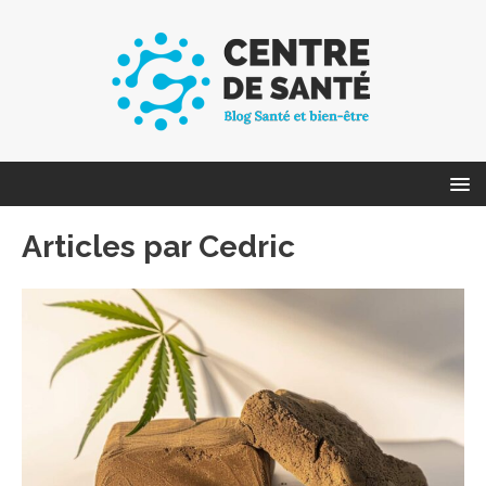
Articles par
Cedric