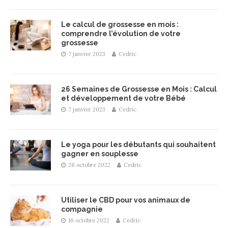
Le calcul de grossesse en mois :
comprendre l’évolution de votre
grossesse
7 janvier 2023
Cedric
26 Semaines de Grossesse en Mois : Calcul
et développement de votre Bébé
7 janvier 2023
Cedric
Le yoga pour les débutants qui souhaitent
gagner en souplesse
28 octobre 2022
Cedric
Utiliser le CBD pour vos animaux de
compagnie
16 octobre 2022
Cedric