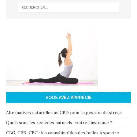
VOUS AVEZ APPRÉCIÉ
Alternatives naturelles au CBD pour la gestion du stress
Quels sont les remèdes naturels contre l’insomnie ?
CBG, CBN, CBC : les cannabinoïdes des huiles à spectre