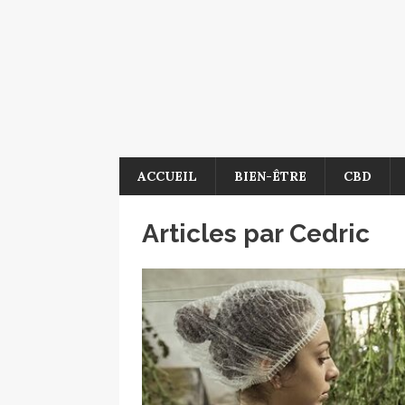
ACCUEIL
BIEN-ÊTRE
CBD
Articles par
Cedric