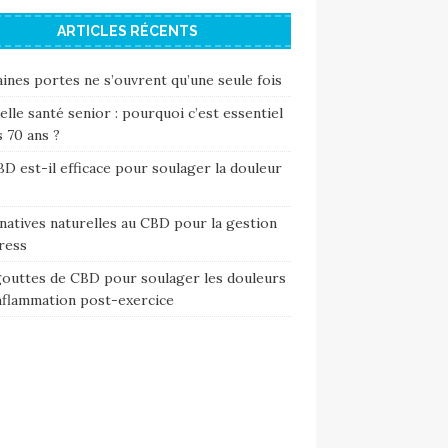
ARTICLES RÉCENTS
ines portes ne s’ouvrent qu’une seule fois
lle santé senior : pourquoi c’est essentiel
 70 ans ?
D est-il efficace pour soulager la douleur
natives naturelles au CBD pour la gestion
ress
gouttes de CBD pour soulager les douleurs
inflammation post-exercice