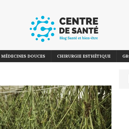
MÉDECINES DOUCES
CHIRURGIE ESTHÉTIQUE
GR