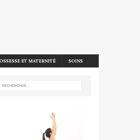
OSSESSE ET MATERNITÉ
SOINS