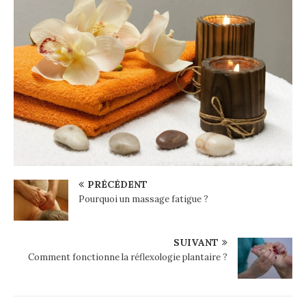
PRÉCÉDENT
Pourquoi un massage fatigue ?
SUIVANT
Comment fonctionne la réflexologie plantaire ?