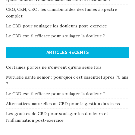
CBG, CBN, CBC : les cannabinoïdes des huiles à spectre
complet
Le CBD pour soulager les douleurs post-exercice
Le CBD est-il efficace pour soulager la douleur ?
ARTICLES RÉCENTS
Certaines portes ne s’ouvrent qu’une seule fois
Mutuelle santé senior : pourquoi c’est essentiel après 70 ans
?
Le CBD est-il efficace pour soulager la douleur ?
Alternatives naturelles au CBD pour la gestion du stress
Les gouttes de CBD pour soulager les douleurs et
l’inflammation post-exercice