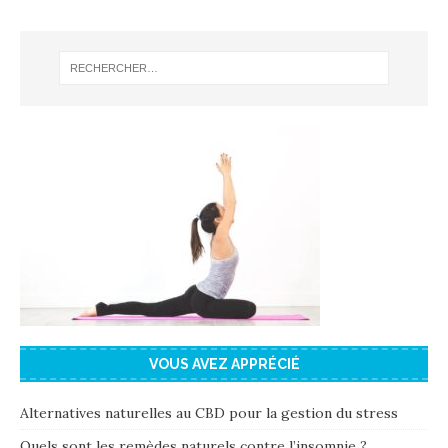
VOUS AVEZ APPRÉCIÉ
Alternatives naturelles au CBD pour la gestion du stress
Quels sont les remèdes naturels contre l’insomnie ?