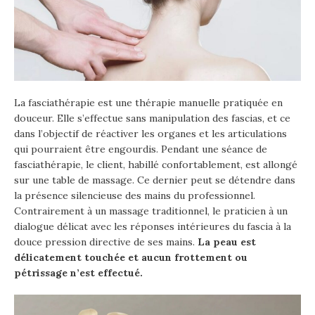
La fasciathérapie est une thérapie manuelle pratiquée en
douceur. Elle s’effectue sans manipulation des fascias, et ce
dans l’objectif de réactiver les organes et les articulations
qui pourraient être engourdis. Pendant une séance de
fasciathérapie, le client, habillé confortablement, est allongé
sur une table de massage. Ce dernier peut se détendre dans
la présence silencieuse des mains du professionnel.
Contrairement à un massage traditionnel, le praticien à un
dialogue délicat avec les réponses intérieures du fascia à la
douce pression directive de ses mains.
La peau est
délicatement touchée et aucun frottement ou
pétrissage n’est effectué.