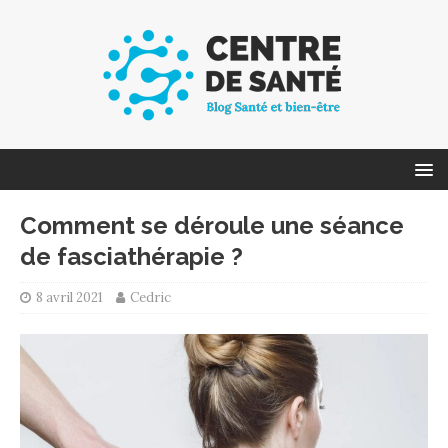
Comment se déroule une séance
de fasciathérapie ?
8 avril 2021
Cedric