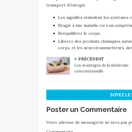
transport d’énergie.
Les aiguilles stimulent les systèmes 
Réagir à une maladie ou à un symptô
Rééquilibrer le corps.
Libérez des produits chimiques nature
corps, et les neurotransmetteurs, des
PRÉCÉDENT
Les avantages de la médecine
conventionnelle
SOYEZ LE
Poster un Commentaire
Votre adresse de messagerie ne sera pas pu
Commentaire