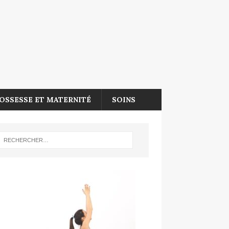
OSSESSE ET MATERNITÉ
SOINS