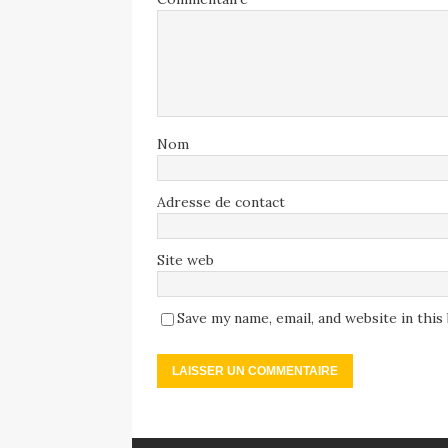
Nom
Adresse de contact
Site web
Save my name, email, and website in thi