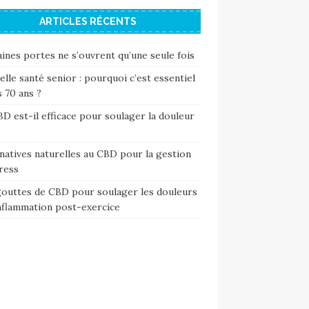
ARTICLES RÉCENTS
ines portes ne s’ouvrent qu’une seule fois
lle santé senior : pourquoi c’est essentiel
 70 ans ?
D est-il efficace pour soulager la douleur
natives naturelles au CBD pour la gestion
ress
gouttes de CBD pour soulager les douleurs
inflammation post-exercice