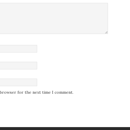
s browser for the next time I comment.