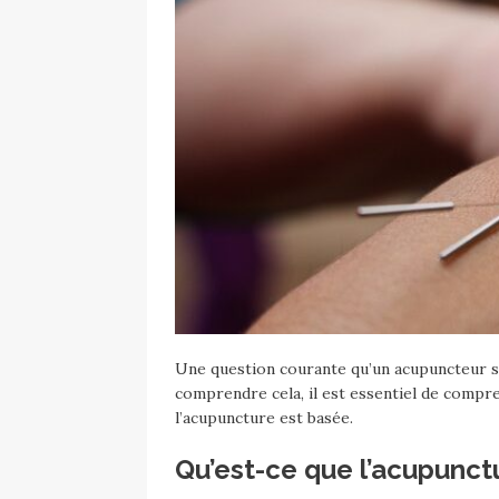
Une question courante qu’un acupuncteur s
comprendre cela, il est essentiel de compre
l’acupuncture est basée.
Qu’est-ce que l’acupunct