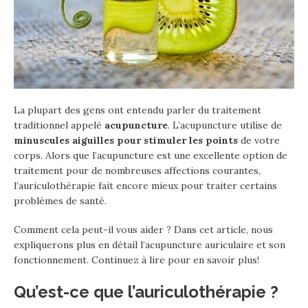
La plupart des gens ont entendu parler du traitement
traditionnel appelé
acupuncture
. L’acupuncture utilise de
minuscules aiguilles pour stimuler les points
de votre
corps. Alors que l’acupuncture est une excellente option de
traitement pour de nombreuses affections courantes,
l’auriculothérapie fait encore mieux pour traiter certains
problèmes de santé.
Comment cela peut-il vous aider ? Dans cet article, nous
expliquerons plus en détail l’acupuncture auriculaire et son
fonctionnement. Continuez à lire pour en savoir plus!
Qu’est-ce que l’auriculothérapie ?