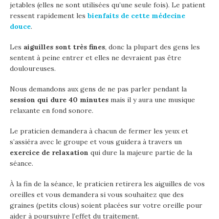
jetables (elles ne sont utilisées qu’une seule fois). Le patient
ressent rapidement les
bienfaits de cette médecine
douce
.
Les
aiguilles sont très fines
, donc la plupart des gens les
sentent à peine entrer et elles ne devraient pas être
douloureuses.
Nous demandons aux gens de ne pas parler pendant la
session qui dure 40 minutes
mais il y aura une musique
relaxante en fond sonore.
Le praticien demandera à chacun de fermer les yeux et
s’assiéra avec le groupe et vous guidera à travers un
exercice de relaxation
qui dure la majeure partie de la
séance.
À la fin de la séance, le praticien retirera les aiguilles de vos
oreilles et vous demandera si vous souhaitez que des
graines (petits clous) soient placées sur votre oreille pour
aider à poursuivre l’effet du traitement.