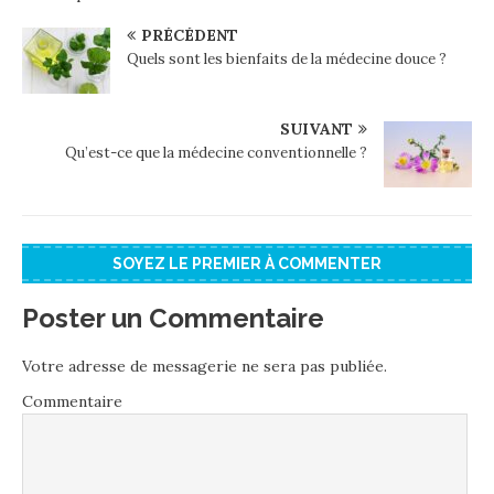
PRÉCÉDENT
Quels sont les bienfaits de la médecine douce ?
SUIVANT
Qu’est-ce que la médecine conventionnelle ?
SOYEZ LE PREMIER À COMMENTER
Poster un Commentaire
Votre adresse de messagerie ne sera pas publiée.
Commentaire