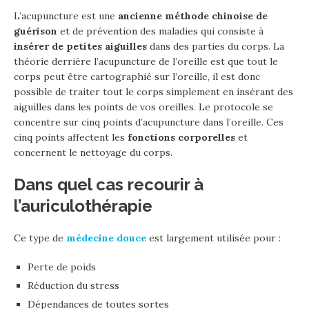
L’acupuncture est une
ancienne méthode chinoise de
guérison
et de prévention des maladies qui consiste à
insérer de petites aiguilles
dans des parties du corps. La
théorie derrière l’acupuncture de l’oreille est que tout le
corps peut être cartographié sur l’oreille, il est donc
possible de traiter tout le corps simplement en insérant des
aiguilles dans les points de vos oreilles. Le protocole se
concentre sur cinq points d’acupuncture dans l’oreille. Ces
cinq points affectent les
fonctions corporelles
et
concernent le nettoyage du corps.
Dans quel cas recourir à
l’auriculothérapie
Ce type de
médecine douce
est largement utilisée pour :
Perte de poids
Réduction du stress
Dépendances de toutes sortes