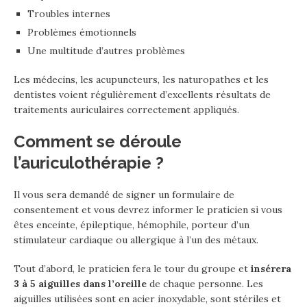
Troubles internes
Problèmes émotionnels
Une multitude d’autres problèmes
Les médecins, les acupuncteurs, les naturopathes et les
dentistes voient régulièrement d’excellents résultats de
traitements auriculaires correctement appliqués.
Comment se déroule
l’auriculothérapie ?
Il vous sera demandé de signer un formulaire de
consentement et vous devrez informer le praticien si vous
êtes enceinte, épileptique, hémophile, porteur d’un
stimulateur cardiaque ou allergique à l’un des métaux.
Tout d’abord, le praticien fera le tour du groupe et
insérera
3 à 5 aiguilles dans l’oreille
de chaque personne. Les
aiguilles utilisées sont en acier inoxydable, sont stériles et