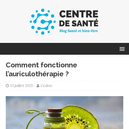
Comment fonctionne
l’auriculothérapie ?
13 juillet 2021
Cedric