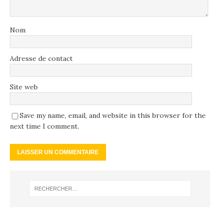
Nom
Adresse de contact
Site web
Save my name, email, and website in this browser for the
next time I comment.