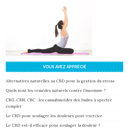
VOUS AVEZ APPRÉCIÉ
Alternatives naturelles au CBD pour la gestion du stress
Quels sont les remèdes naturels contre l’insomnie ?
CBG, CBN, CBC : les cannabinoïdes des huiles à spectre
complet
Le CBD pour soulager les douleurs post-exercice
Le CBD est-il efficace pour soulager la douleur ?